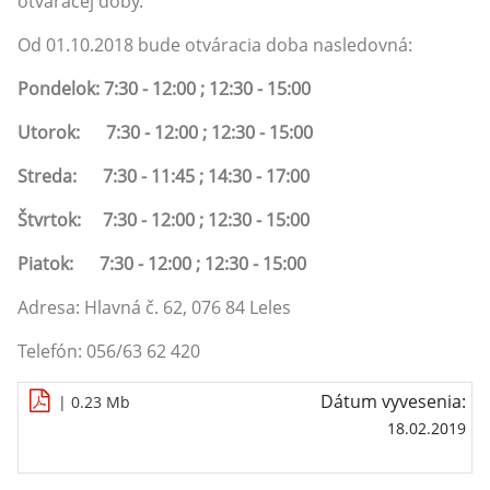
otváracej doby.
Od 01.10.2018 bude otváracia doba nasledovná:
Pondelok: 7:30 - 12:00 ; 12:30 - 15:00
Utorok: 7:30 - 12:00 ; 12:30 - 15:00
Streda: 7:30 - 11:45 ; 14:30 - 17:00
Štvrtok: 7:30 - 12:00 ; 12:30 - 15:00
Piatok: 7:30 - 12:00 ; 12:30 - 15:00
Adresa: Hlavná č. 62, 076 84 Leles
Telefón: 056/63 62 420
Dátum vyvesenia:
| 0.23 Mb
18.02.2019