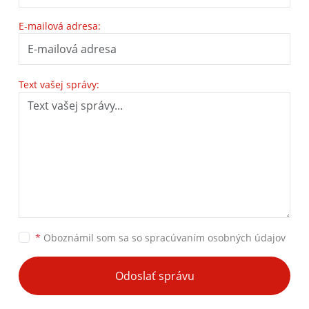
E-mailová adresa:
Text vašej správy:
*
Oboznámil som sa so
spracúvaním osobných údajov
Odoslať správu