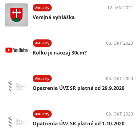
12. JAN 2021
Aktuality
Verejná vyhláška
08. OKT 2020
Aktuality
Koľko je naozaj 30cm?
08. OKT 2020
Aktuality
Opatrenia ÚVZ SR platné od 29.9.2020
08. OKT 2020
Aktuality
Opatrenia ÚVZ SR platné od 1.10.2020