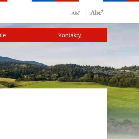
nie
Kontakty