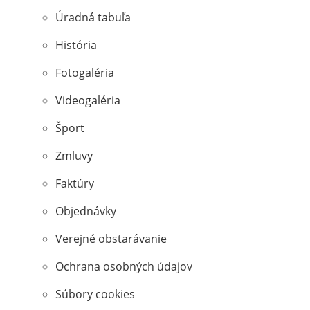
Úradná tabuľa
História
Fotogaléria
Videogaléria
Šport
Zmluvy
Faktúry
Objednávky
Verejné obstarávanie
Ochrana osobných údajov
Súbory cookies