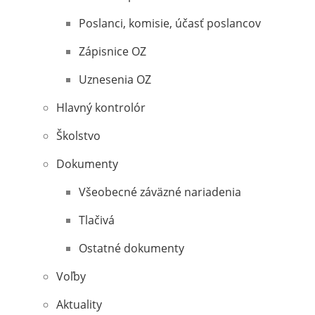
Poslanci, komisie, účasť poslancov
Zápisnice OZ
Uznesenia OZ
Hlavný kontrolór
Školstvo
Dokumenty
Všeobecné záväzné nariadenia
Tlačivá
Ostatné dokumenty
Voľby
Aktuality