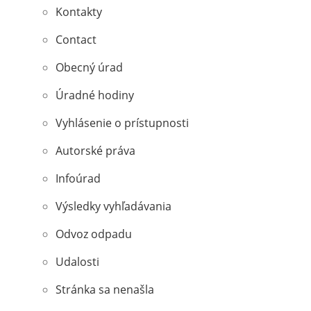
Kontakty
Contact
Obecný úrad
Úradné hodiny
Vyhlásenie o prístupnosti
Autorské práva
Infoúrad
Výsledky vyhľadávania
Odvoz odpadu
Udalosti
Stránka sa nenašla