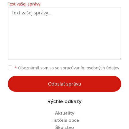
Text vašej správy:
*
Oboznámil som sa so
spracúvaním osobných údajov
Odoslať správu
Rýchle odkazy
Aktuality
História obce
Školstvo