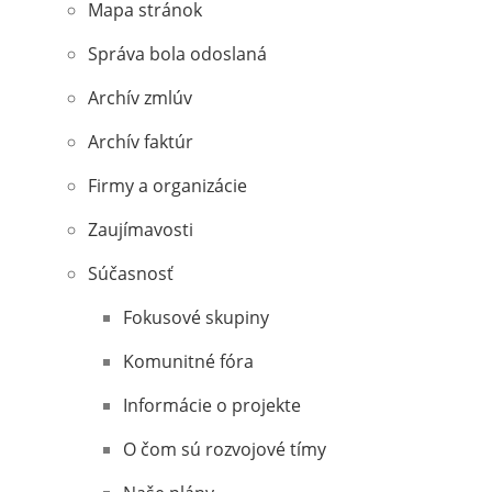
Mapa stránok
Správa bola odoslaná
Archív zmlúv
Archív faktúr
Firmy a organizácie
Zaujímavosti
Súčasnosť
Fokusové skupiny
Komunitné fóra
Informácie o projekte
O čom sú rozvojové tímy