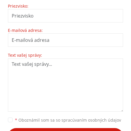
Priezvisko:
E-mailová adresa:
Text vašej správy:
*
Oboznámil som sa so
spracúvaním osobných údajov