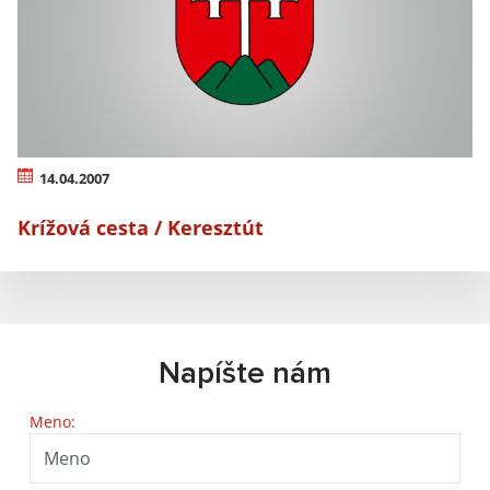
14.04.2007
Krížová cesta / Keresztút
Napíšte nám
Meno: