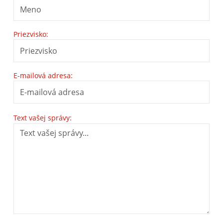
Priezvisko:
E-mailová adresa:
Text vašej správy: