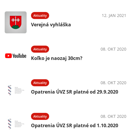
12. JAN 2021
Aktuality
Verejná vyhláška
08. OKT 2020
Aktuality
Koľko je naozaj 30cm?
08. OKT 2020
Aktuality
Opatrenia ÚVZ SR platné od 29.9.2020
08. OKT 2020
Aktuality
Opatrenia ÚVZ SR platné od 1.10.2020