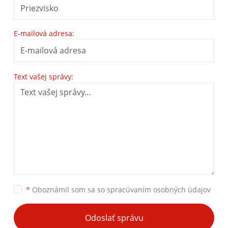
E-mailová adresa:
Text vašej správy:
*
Oboznámil som sa so
spracúvaním osobných údajov
Odoslať správu