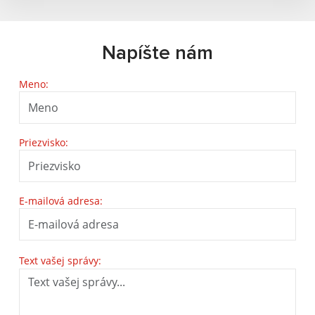
Napíšte nám
Meno:
Priezvisko:
E-mailová adresa:
Text vašej správy: