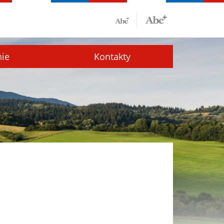
nie
Kontakty