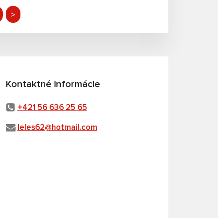
>
Kontaktné informácie
+421 56 636 25 65
leles62@hotmail.com