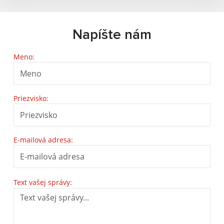
Napíšte nám
Meno:
Priezvisko:
E-mailová adresa:
Text vašej správy: