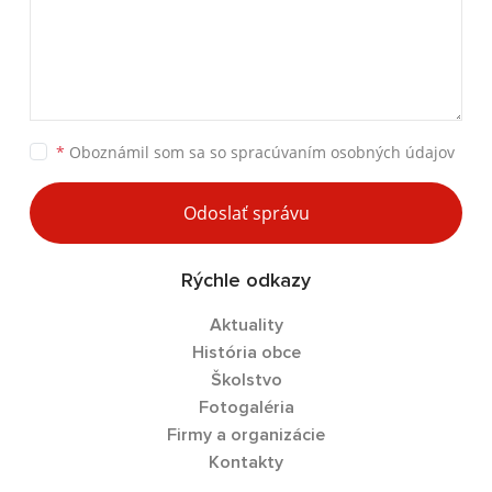
*
Oboznámil som sa so
spracúvaním osobných údajov
Odoslať správu
Rýchle odkazy
Aktuality
História obce
Školstvo
Fotogaléria
Firmy a organizácie
Kontakty