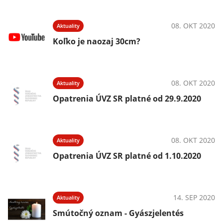
08. OKT 2020
Aktuality
Koľko je naozaj 30cm?
08. OKT 2020
Aktuality
Opatrenia ÚVZ SR platné od 29.9.2020
08. OKT 2020
Aktuality
Opatrenia ÚVZ SR platné od 1.10.2020
14. SEP 2020
Aktuality
Smútočný oznam - Gyászjelentés