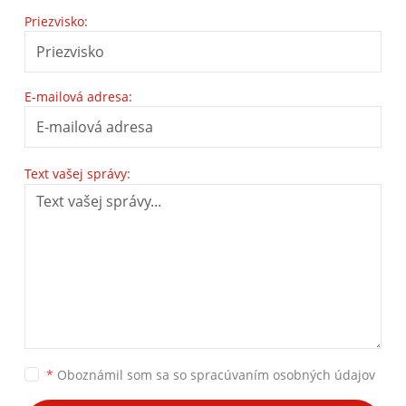
Priezvisko:
E-mailová adresa:
Text vašej správy:
*
Oboznámil som sa so
spracúvaním osobných údajov