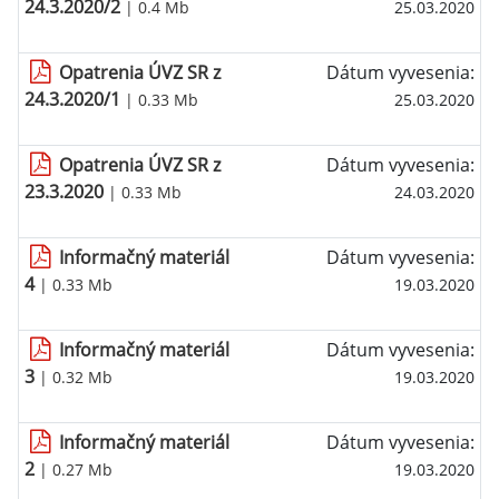
24.3.2020/2
| 0.4 Mb
25.03.2020
Opatrenia ÚVZ SR z
Dátum vyvesenia:
24.3.2020/1
| 0.33 Mb
25.03.2020
Opatrenia ÚVZ SR z
Dátum vyvesenia:
23.3.2020
| 0.33 Mb
24.03.2020
Informačný materiál
Dátum vyvesenia:
4
| 0.33 Mb
19.03.2020
Informačný materiál
Dátum vyvesenia:
3
| 0.32 Mb
19.03.2020
Informačný materiál
Dátum vyvesenia:
2
| 0.27 Mb
19.03.2020