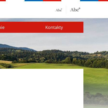
nie
Kontakty