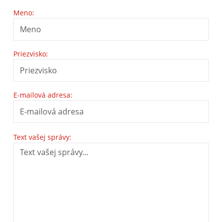
Meno:
Priezvisko:
E-mailová adresa:
Text vašej správy: