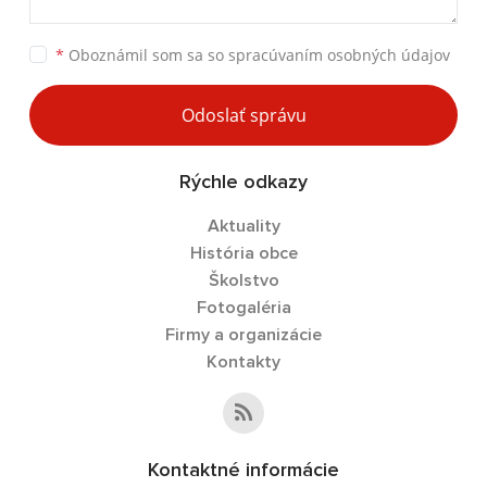
*
Oboznámil som sa so
spracúvaním osobných údajov
Odoslať správu
Rýchle odkazy
Aktuality
História obce
Školstvo
Fotogaléria
Firmy a organizácie
Kontakty
Kontaktné informácie