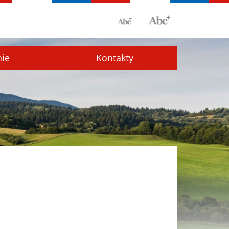
nie
Kontakty