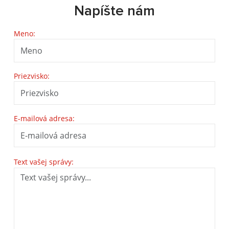
Napíšte nám
Meno:
Priezvisko:
E-mailová adresa:
Text vašej správy: