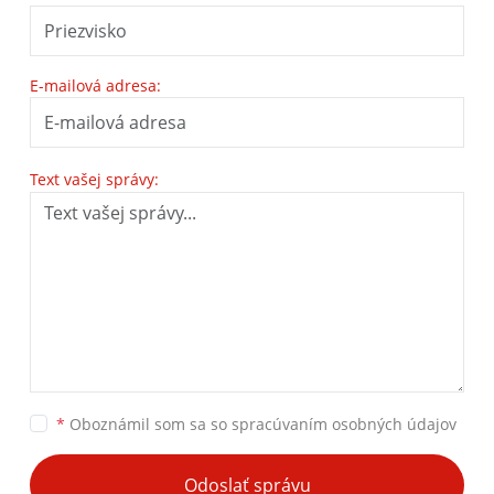
E-mailová adresa:
Text vašej správy:
*
Oboznámil som sa so
spracúvaním osobných údajov
Odoslať správu