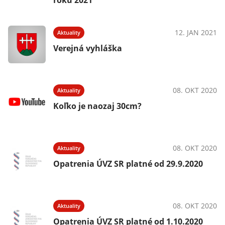
roku 2021
12. JAN 2021
Aktuality
Verejná vyhláška
08. OKT 2020
Aktuality
Koľko je naozaj 30cm?
08. OKT 2020
Aktuality
Opatrenia ÚVZ SR platné od 29.9.2020
08. OKT 2020
Aktuality
Opatrenia ÚVZ SR platné od 1.10.2020