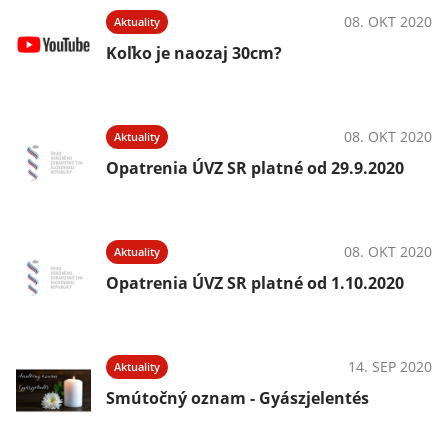
08. OKT 2020
Aktuality
Koľko je naozaj 30cm?
08. OKT 2020
Aktuality
Opatrenia ÚVZ SR platné od 29.9.2020
08. OKT 2020
Aktuality
Opatrenia ÚVZ SR platné od 1.10.2020
14. SEP 2020
Aktuality
Smútočný oznam - Gyászjelentés