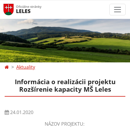
Oficiálne stránky
LELES
Aktuality
Informácia o realizácii projektu
Rozšírenie kapacity MŠ Leles
24.01.2020
NÁZOV PROJEKTU: