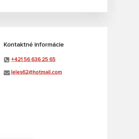
Kontaktné informácie
+421 56 636 25 65
leles62@hotmail.com