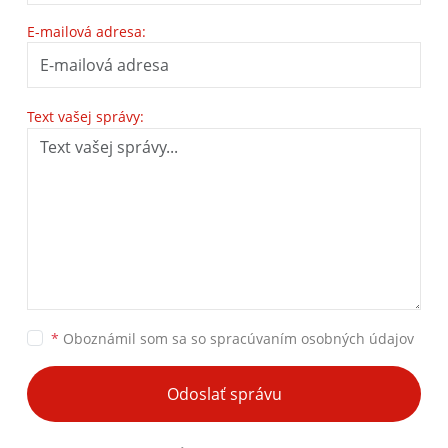
E-mailová adresa:
Text vašej správy:
*
Oboznámil som sa so
spracúvaním osobných údajov
Odoslať správu